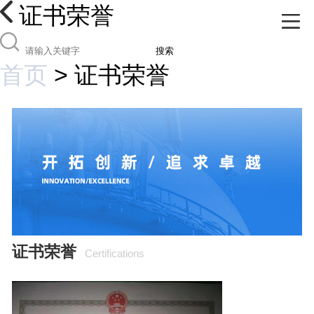
证书荣誉
搜索
首页
>
证书荣誉
证书荣誉
Certifications