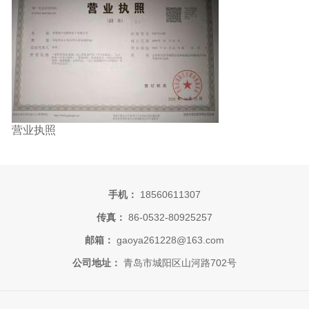
营业执照
手机：
18560611307
传真：
86-0532-80925257
邮箱：
gaoya261228@163.com
公司地址：
青岛市城阳区山河路702号