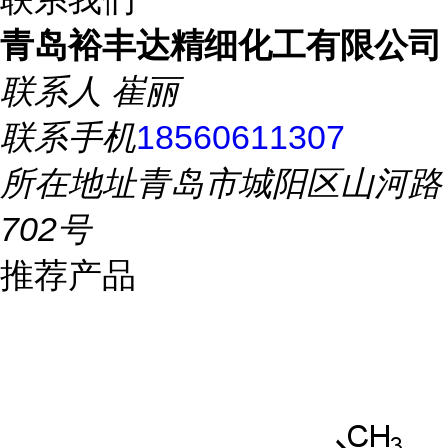
青岛裕丰达精细化工有限公司
联系人
崔丽
联系手机
18560611307
所在地址
青岛市城阳区山河路
702号
推荐产品