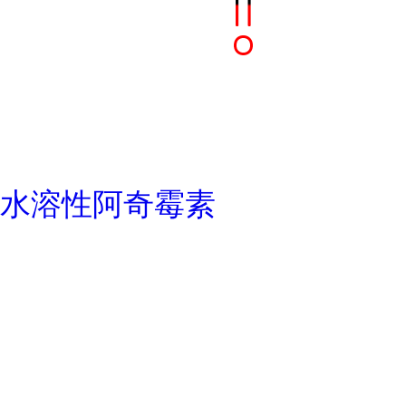
水溶性阿奇霉素