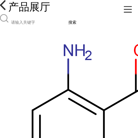
产品展厅
搜索