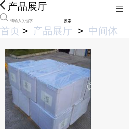
产品展厅
搜索
首页
>
产品展厅
>
中间体