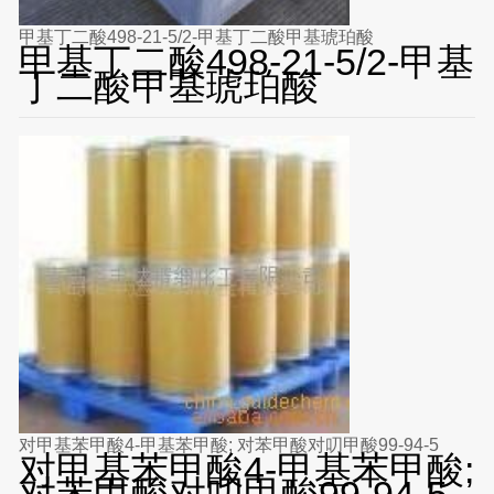
甲基丁二酸498-21-5/2-甲基丁二酸甲基琥珀酸
甲基丁二酸498-21-5/2-甲基
丁二酸甲基琥珀酸
对甲基苯甲酸4-甲基苯甲酸; 对苯甲酸对叨甲酸99-94-5
对甲基苯甲酸4-甲基苯甲酸;