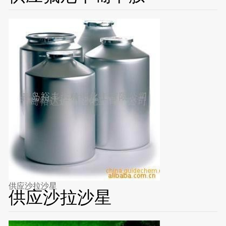
供应沙拉沙星
供应沙拉沙星