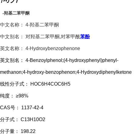
-羟基二苯甲酮
中文名称： 4-羟基二苯甲酮
中文别名： 对羟基二苯甲酮,对苯甲酰
苯酚
英文名称： 4-Hydroxybenzophenone
英文别名： 4-Benzoylphenol;(4-hydroxyphenyl)phenyl-
methanon;4-hydroxy-benzophenon;4-Hydroxydiphenylketone
线性分子式： HOC6H4COC6H5
纯度： ≥98%
CAS号： 1137-42-4
分子式： C13H10O2
分子量： 198.22