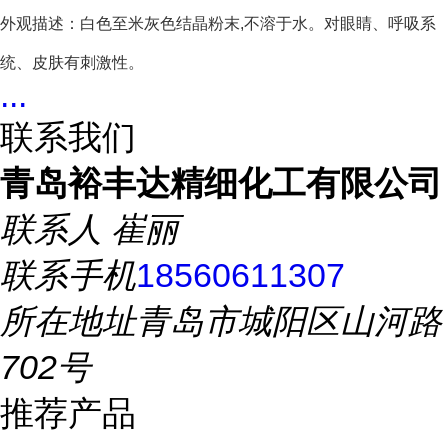
外观描述：白色至米灰色结晶粉末,不溶于水。对眼睛、呼吸系
统、皮肤有刺激性。
...
联系我们
青岛裕丰达精细化工有限公司
联系人
崔丽
联系手机
18560611307
所在地址
青岛市城阳区山河路
702号
推荐产品