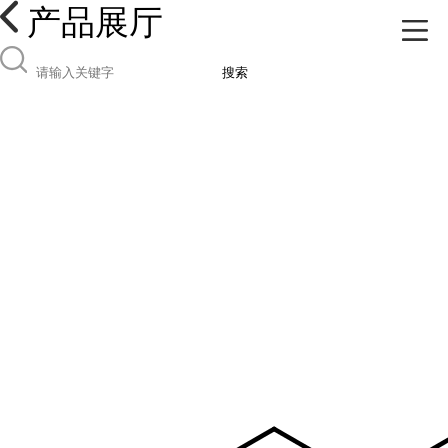
产品展厅
搜索