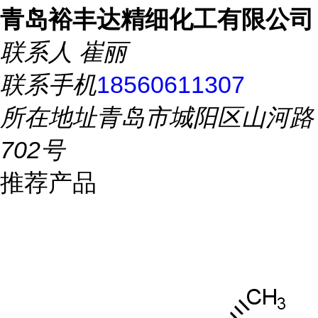
青岛裕丰达精细化工有限公司
联系人
崔丽
联系手机
18560611307
所在地址
青岛市城阳区山河路
702号
推荐产品