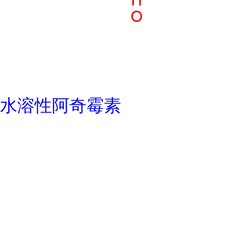
水溶性阿奇霉素