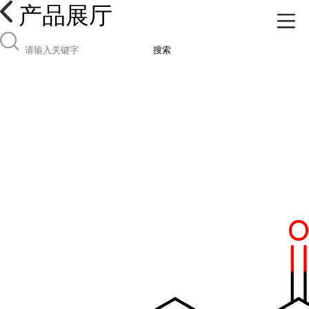
产品展厅
搜索