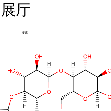
品展厅
搜索