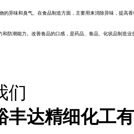
物的异味和臭气。在食品制造方面，主要用来消除异味，提高香
力和防潮能力。改善食品的口感，是药品、食品、化状品制造业
我们
裕丰达精细化工