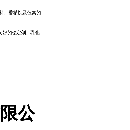
料、香精以及色素的
良好的稳定剂、乳化
有限公