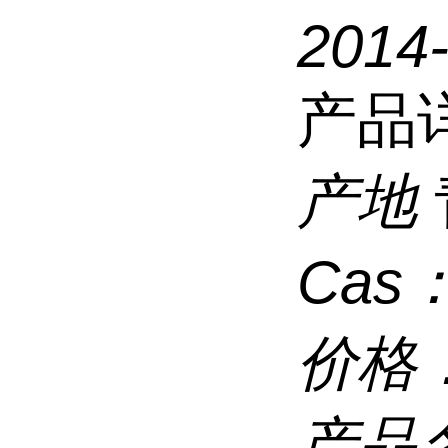
2014
产品
产地
Cas
价格
产品