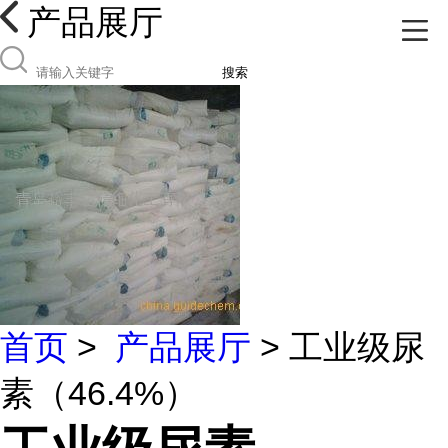
产品展厅
搜索
首页
>
产品展厅
> 工业级尿
素（46.4%）