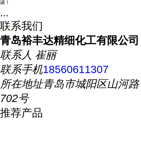
谈！
...
联系我们
青岛裕丰达精细化工有限公司
联系人
崔丽
联系手机
18560611307
所在地址
青岛市城阳区山河路
702号
推荐产品