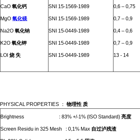
CaO
氧化钙
SNI 15-1569-1989
0,6 – 0,75
MgO
氧化镁
SNI 15-1569-1989
0,7 – 0,9
Na2O
氧化钠
SNI 15-0449-1989
0,4 – 0,6
K2O
氧化钾
SNI 15-0449-1989
0,7 – 0,9
LOI
烧
失
SNI 15-0449-1989
13 - 14
PHYSICAL PROPERTIES
：
物理性
质
Brightness : 83% +/-1% (ISO Standard)
亮度
Screen Residu in 325 Mesh : 0,1% Max
自过泸残渣