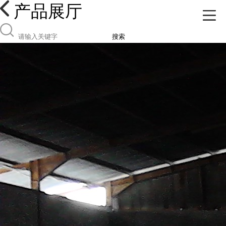
产品展厅
搜索