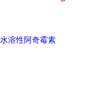
水溶性阿奇霉素