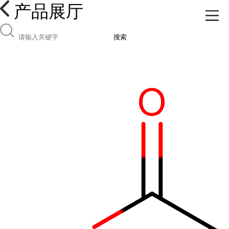
产品展厅
搜索