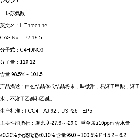
L-苏氨酸
英文名：L-Threonine
CAS No.：72-19-5
分子式：C4H9NO3
分子量：119.12
含量 98.5%～101.5
产品描述：白色结晶体或结晶粉末，味微甜，易溶于甲酸，溶于
水，不溶于乙醇和乙醚。
生产标准：FCC4，AJI92，USP26，EP5
主要性能指标：旋光度-27.6～-29.0° 重金属≤10ppm 含水量
≤0.20% 灼烧残渣≤0.10% 含量99.0～100.5% PH 5.2～6.2