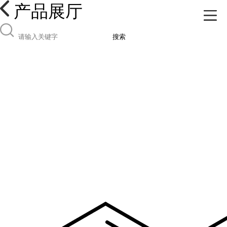
产品展厅
搜索