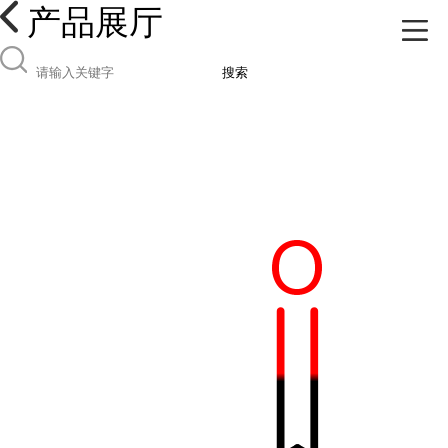
产品展厅
搜索