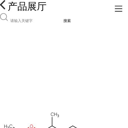
产品展厅
搜索