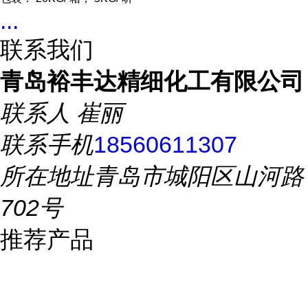
...
联系我们
青岛裕丰达精细化工有限公司
联系人
崔丽
联系手机
18560611307
所在地址
青岛市城阳区山河路
702号
推荐产品