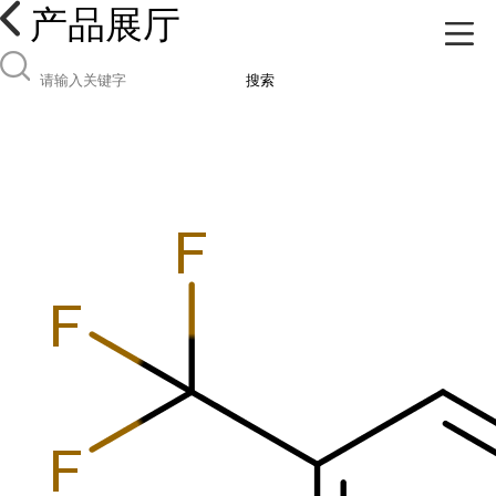
产品展厅
搜索