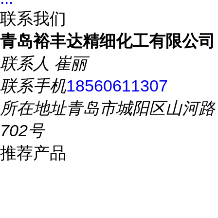
联系我们
青岛裕丰达精细化工有限公司
联系人
崔丽
联系手机
18560611307
所在地址
青岛市城阳区山河路
702号
推荐产品