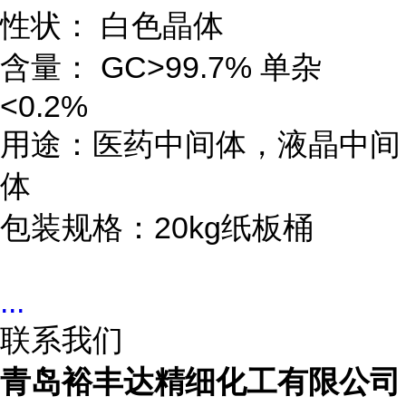
性状： 白色晶体
含量： GC>99.7% 单杂
<0.2%
用途：医药中间体，液晶中间
体
包装规格：20kg纸板桶
...
联系我们
青岛裕丰达精细化工有限公司