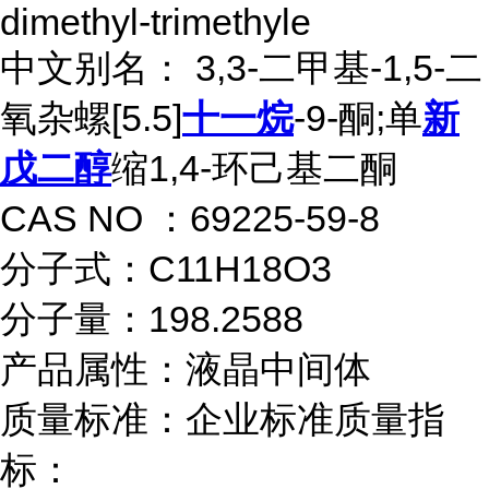
dimethyl-trimethyle
中文别名： 3,3-二甲基-1,5-二
氧杂螺[5.5]
十一烷
-9-酮;单
新
戊二醇
缩1,4-环己基二酮
CAS NO ：69225-59-8
分子式：C11H18O3
分子量：198.2588
产品属性：液晶中间体
质量标准：企业标准质量指
标：