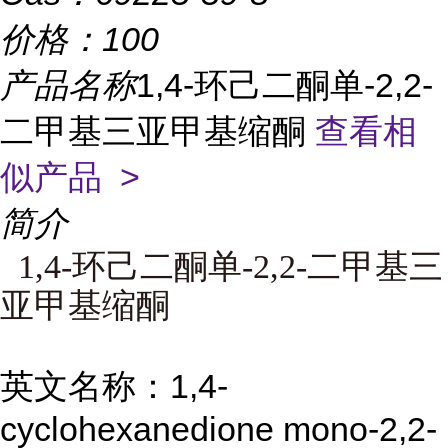
价格：
100
产品名称
1,4-环己二酮单-2,2-
二甲基三亚甲基缩酮
查看相
似产品 >
简介
1,4-环己二酮单-2,2-二甲基三
亚甲基缩酮
英文名称：1,4-
cyclohexanedione mono-2,2-