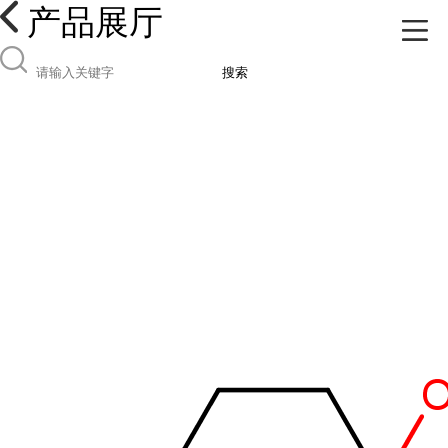
产品展厅
搜索