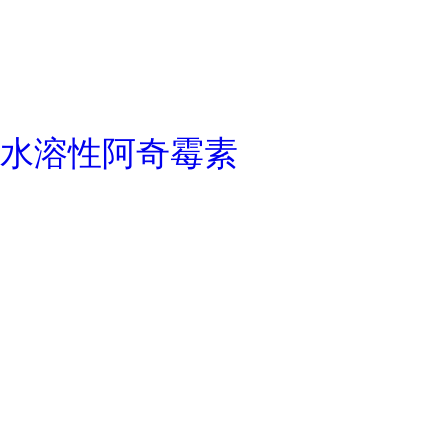
水溶性阿奇霉素