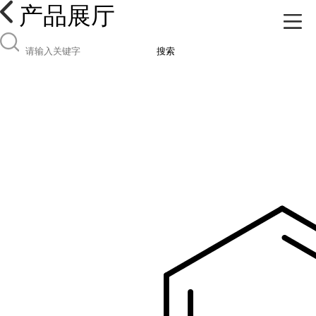
产品展厅
搜索