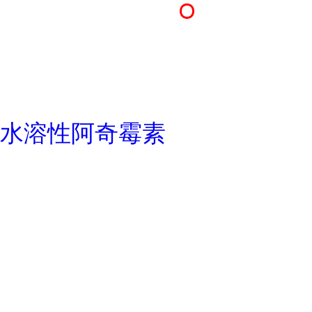
水溶性阿奇霉素