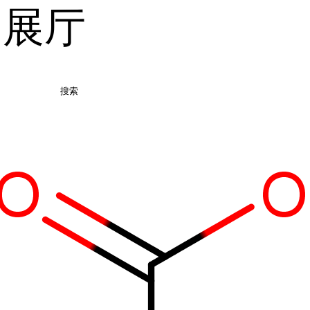
品展厅
搜索