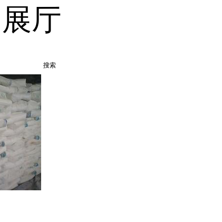
品展厅
搜索