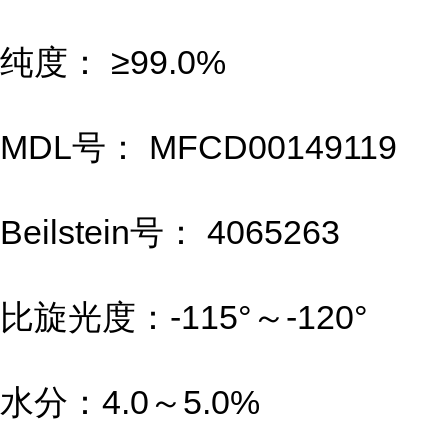
纯度： ≥99.0%
MDL号： MFCD00149119
Beilstein号： 4065263
比旋光度：-115°～-120°
水分：4.0～5.0%