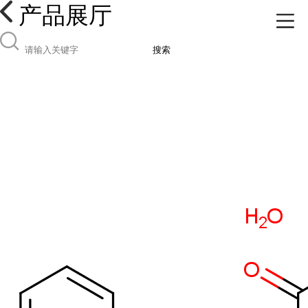
产品展厅
搜索