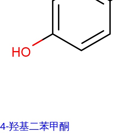
4-羟基二苯甲酮