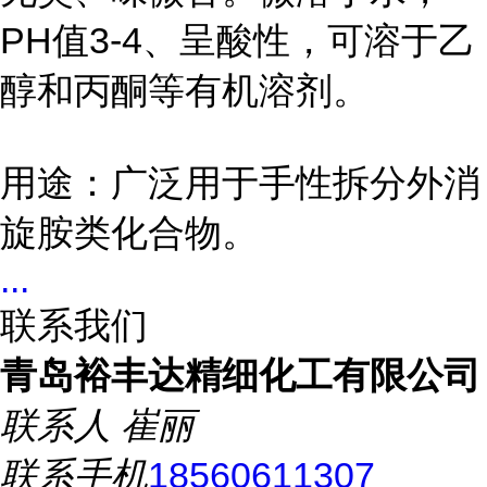
PH值3-4、呈酸性，可溶于乙
醇和丙酮等有机溶剂。
用途：广泛用于手性拆分外消
旋胺类化合物。
...
联系我们
青岛裕丰达精细化工有限公司
联系人
崔丽
联系手机
18560611307