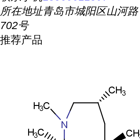
所在地址
青岛市城阳区山河路
702号
推荐产品