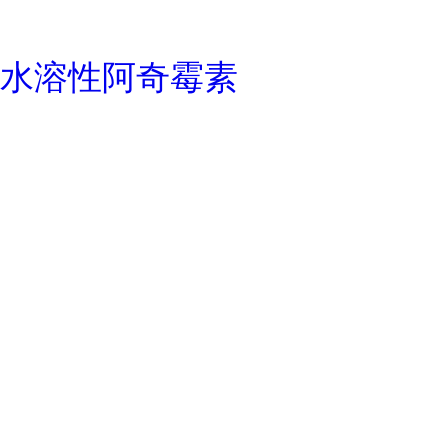
水溶性阿奇霉素