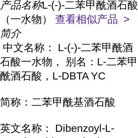
产品名称
L-(-)-二苯甲酰酒石酸
（一水物）
查看相似产品 >
简介
中文名称： L-(-)-二苯甲酰酒
石酸一水物， 别名：L-二苯甲
酰酒石酸，L-DBTA YC
简称：二苯甲酰基酒石酸
英文名称： Dibenzoyl-L-