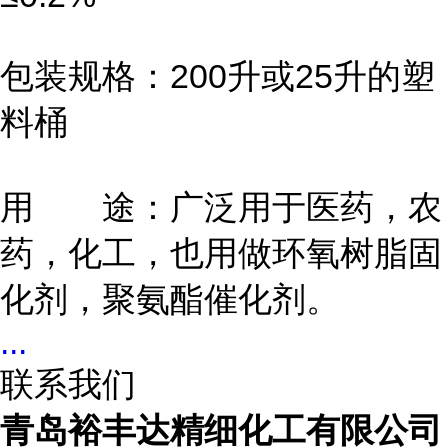
包装规格：200升或25升的塑
料桶
用 途：广泛用于医药，农
药，化工，也用做环氧树脂固
化剂，聚氨酯催化剂。
...
联系我们
青岛裕丰达精细化工有限公司