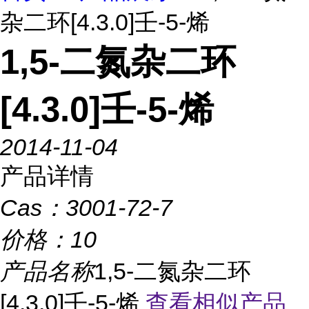
杂二环[4.3.0]壬-5-烯
1,5-二氮杂二环
[4.3.0]壬-5-烯
2014-11-04
产品详情
Cas：
3001-72-7
价格：
10
产品名称
1,5-二氮杂二环
[4.3.0]壬-5-烯
查看相似产品