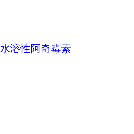
水溶性阿奇霉素