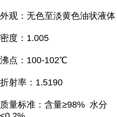
外观：无色至淡黄色油状液体
密度：1.005
沸点：100-102℃
折射率：1.5190
质量标准：含量≥98% 水分
≤0.2%