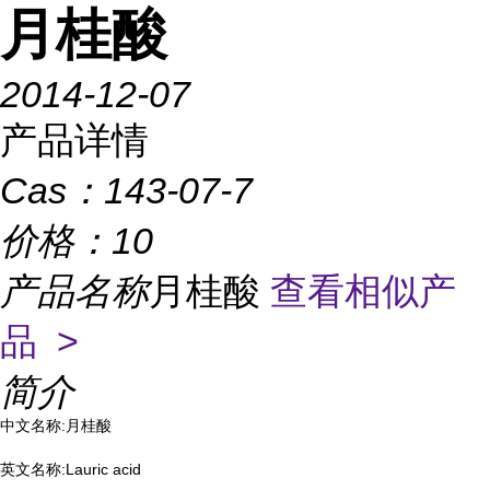
月桂酸
2014-12-07
产品详情
Cas：
143-07-7
价格：
10
产品名称
月桂酸
查看相似产
品 >
简介
中文名称:月桂酸
英文名称:Lauric acid