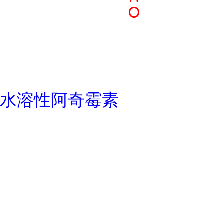
水溶性阿奇霉素