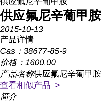
供应氟尼辛葡甲胺
供应氟尼辛葡甲胺
2015-10-13
产品详情
Cas：
38677-85-9
价格：
1600.00
产品名称
供应氟尼辛葡甲胺
查看相似产品 >
简介