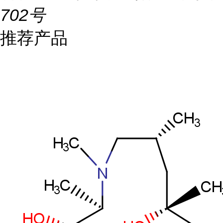
702号
推荐产品