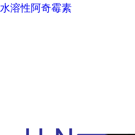
水溶性阿奇霉素