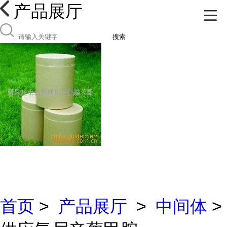
产品展厅
搜索
首页
>
产品展厅
>
中间体
>