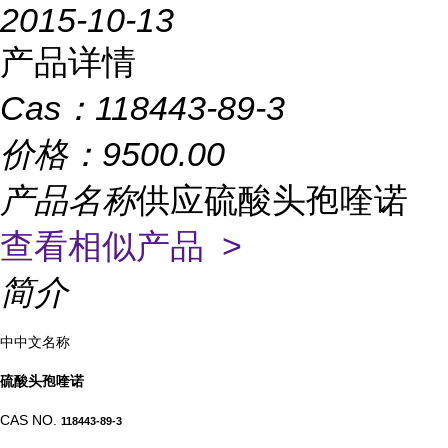
2015-10-13
产品详情
Cas：
118443-89-3
价格：
9500.00
产品名称
供应硫酸头孢喹诺
查看相似产品 >
简介
中
中文名称
硫酸头孢喹诺
CAS NO.
118443-89-3