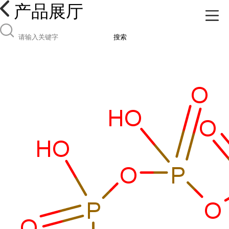
产品展厅
搜索