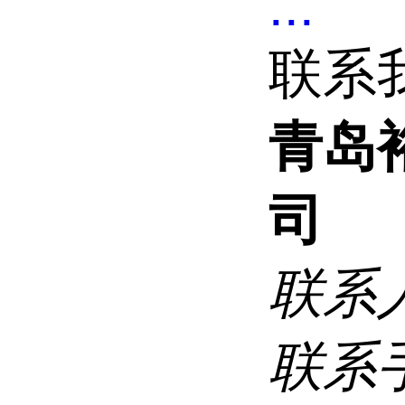
...
联系
青岛
司
联系
联系