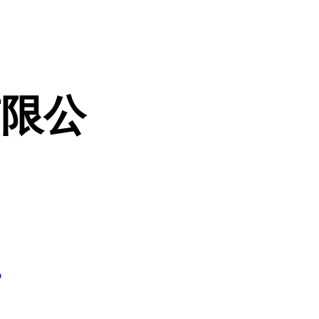
有限公
7