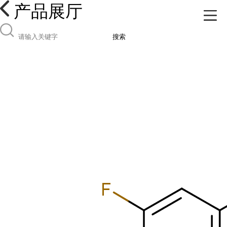
产品展厅
搜索