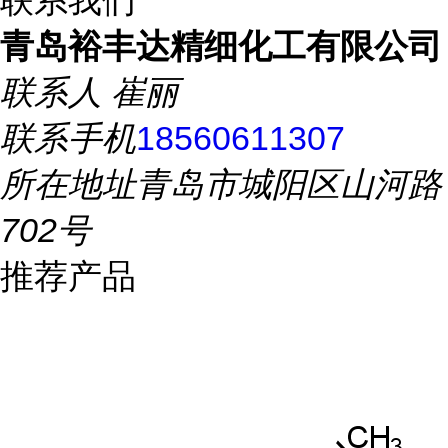
联系我们
青岛裕丰达精细化工有限公司
联系人
崔丽
联系手机
18560611307
所在地址
青岛市城阳区山河路
702号
推荐产品