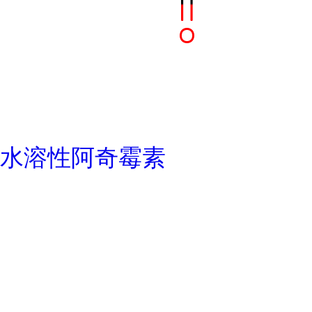
水溶性阿奇霉素