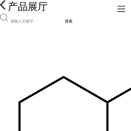
产品展厅
搜索