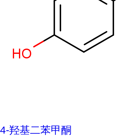
4-羟基二苯甲酮