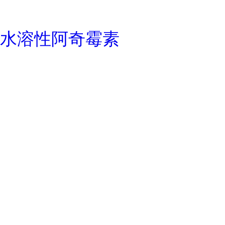
水溶性阿奇霉素