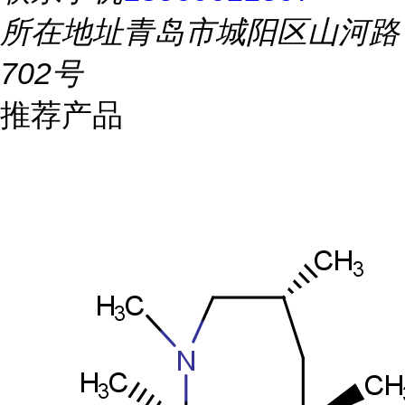
所在地址
青岛市城阳区山河路
702号
推荐产品