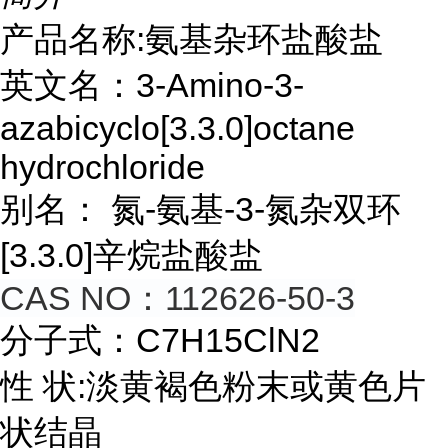
产品名称:氨基杂环盐酸盐
英文名：3-Amino-3-
azabicyclo[3.3.0]octane
hydrochloride
别名： 氮-氨基-3-氮杂双环
[3.3.0]
辛烷盐酸盐
CAS NO：112626-50-3
分子式：C7H15ClN2
性 状:淡黄褐色粉末或黄色片
状结晶