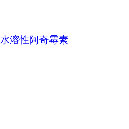
水溶性阿奇霉素