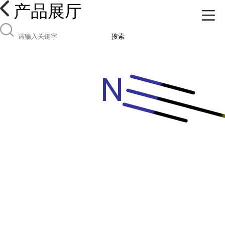
产品展厅
搜索