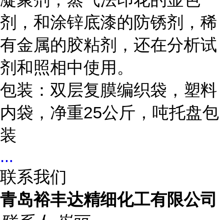
剂，和涂锌底漆的防锈剂，稀
有金属的
胶粘剂，还在分析试
剂和照相中使用。
包装：双层复膜编织袋，塑料
内袋，净重25公斤，吨托盘包
装
...
联系我们
青岛裕丰达精细化工有限公司