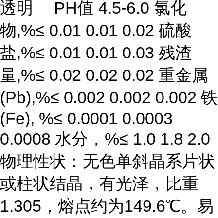
透明 PH值 4.5-6.0 氯化
物,%≤ 0.01 0.01 0.02 硫酸
盐,%≤ 0.01 0.01 0.03 残渣
量,%≤ 0.02 0.02 0.02 重金属
(Pb),%≤ 0.002 0.002 0.002 铁
(Fe), %≤ 0.0001 0.0003
0.0008 水分，%≤ 1.0 1.8 2.0
物理性状：无色单斜晶系片状
或柱状结晶，有光泽，比重
1.305，熔点约为149.6℃。易