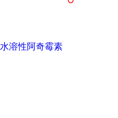
水溶性阿奇霉素