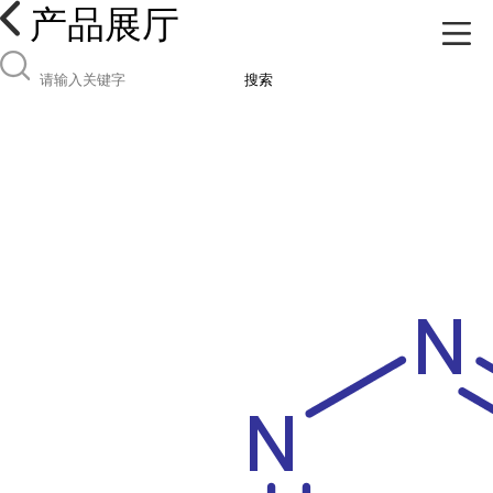
产品展厅
搜索