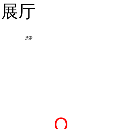
品展厅
搜索