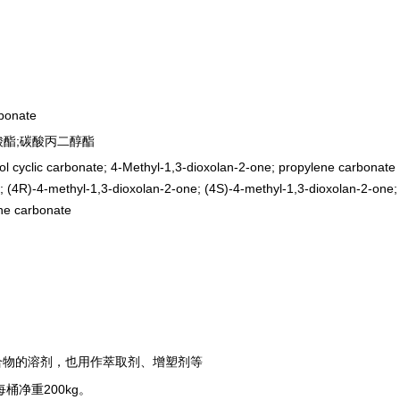
bonate
碳酸酯;碳酸丙二醇酯
yclic carbonate; 4-Methyl-1,3-dioxolan-2-one; propylene carbonate 
; (4R)-4-methyl-1,3-dioxolan-2-one; (4S)-4-methyl-1,3-dioxolan-2-one
ene carbonate
。
合物的溶剂，也用作萃取剂、增塑剂等
桶净重200kg。