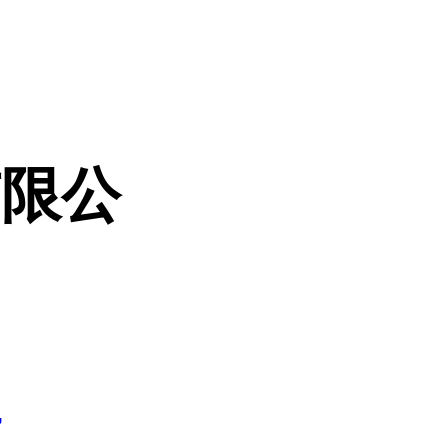
有限公
7